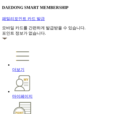
DAEDONG SMART MEMBERSHIP
패밀리포인트 카드 발급
모바일 카드를 간편하게 발급받을 수 있습니다.
포인트 정보가 없습니다.
더보기
마이페이지