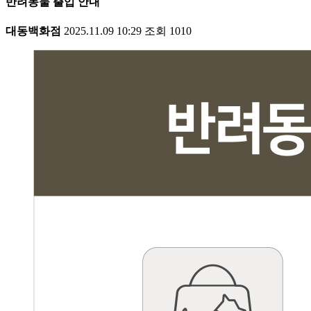
반려동물 출입 안내
대동백화점
2025.11.09 10:29
조회
1010