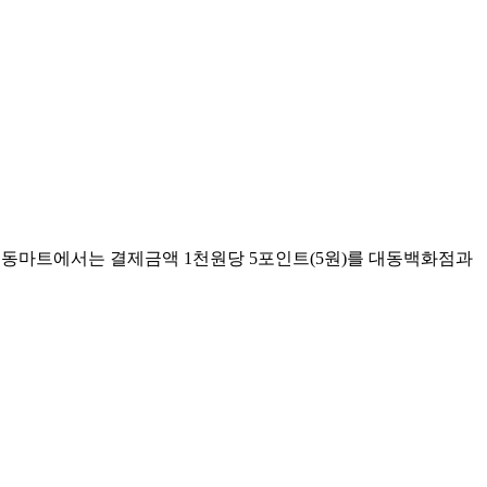
 대동마트에서는 결제금액 1천원당 5포인트(5원)를 대동백화점과