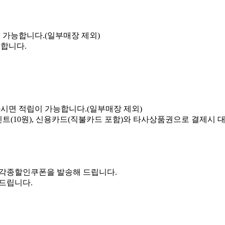
 가능합니다.(일부매장 제외)
능합니다.
시면 적립이 가능합니다.(일부매장 제외)
인트(10원), 신용카드(직불카드 포함)와 타사상품권으로 결제시
 각종할인쿠폰을 발송해 드립니다.
드립니다.