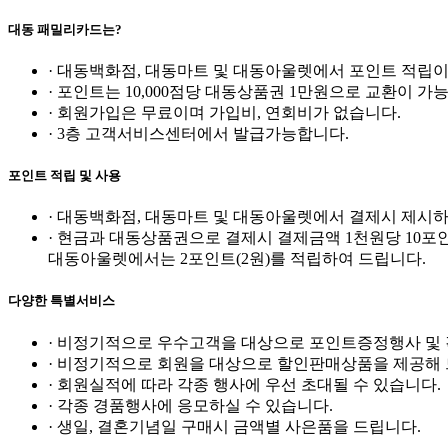
대동 패밀리카드는?
· 대동백화점, 대동마트 및 대동아울렛에서 포인트 적립이
· 포인트는 10,000점당 대동상품권 1만원으로 교환이 가
· 회원가입은 무료이며 가입비, 연회비가 없습니다.
· 3층 고객서비스센터에서 발급가능합니다.
포인트 적립 및 사용
· 대동백화점, 대동마트 및 대동아울렛에서 결제시 제시하
· 현금과 대동상품권으로 결제시 결제금액 1천원당 10포
대동아울렛에서는 2포인트(2원)를 적립하여 드립니다.
다양한 특별서비스
· 비정기적으로 우수고객을 대상으로 포인트증정행사 및
· 비정기적으로 회원을 대상으로 할인판매상품을 제공해 
· 회원실적에 따라 각종 행사에 우선 초대될 수 있습니다.
· 각종 경품행사에 응모하실 수 있습니다.
· 생일, 결혼기념일 구매시 금액별 사은품을 드립니다.