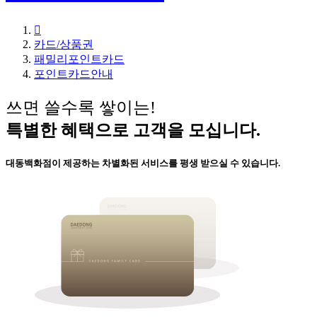

카드/상품권
패밀리포인트카드
포인트카드안내
쓰면 쓸수록 쌓이는!
특별한 혜택으로 고객을 모십니다.
대동백화점이 제공하는 차별화된 서비스를 평생 받으실 수 있습니다.