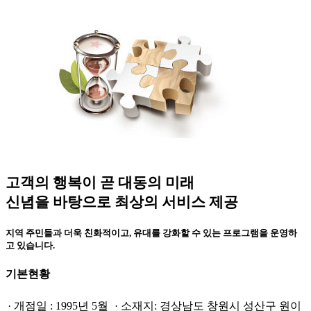
고객의 행복이 곧 대동의 미래
신념을 바탕으로 최상의 서비스 제공
지역 주민들과 더욱 친화적이고, 유대를 강화할 수 있는 프로그램을 운영하
고 있습니다.
기본현황
· 개점일 : 1995년 5월
· 소재지: 경상남도 창원시 성산구 원이